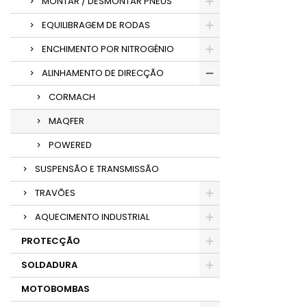
MONTAR / DESMONTAR PNEUS
EQUILIBRAGEM DE RODAS
ENCHIMENTO POR NITROGÉNIO
ALINHAMENTO DE DIRECÇÃO
CORMACH
MAQFER
POWERED
SUSPENSÃO E TRANSMISSÃO
TRAVÕES
AQUECIMENTO INDUSTRIAL
PROTECÇÃO
SOLDADURA
MOTOBOMBAS