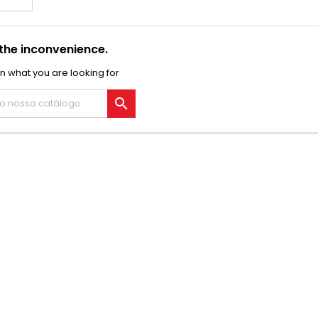
 the inconvenience.
n what you are looking for
