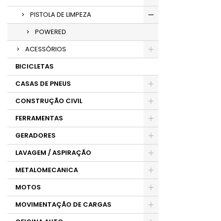
PISTOLA DE LIMPEZA
POWERED
ACESSÓRIOS
BICICLETAS
CASAS DE PNEUS
CONSTRUÇÃO CIVIL
FERRAMENTAS
GERADORES
LAVAGEM / ASPIRAÇÃO
METALOMECANICA
MOTOS
MOVIMENTAÇÃO DE CARGAS