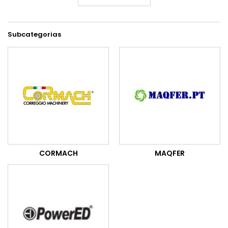
Subcategorias
CORMACH
MAQFER