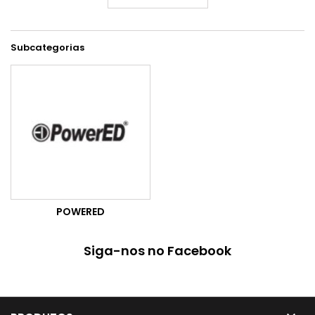
Subcategorias
POWERED
Siga-nos no Facebook