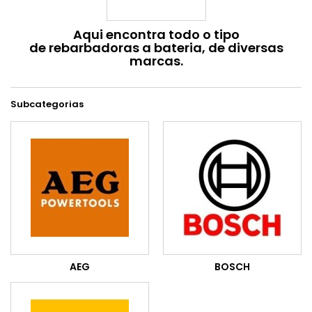
Aqui encontra todo o tipo
de rebarbadoras a bateria, de diversas
marcas.
Subcategorias
AEG
BOSCH