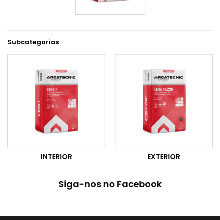
Subcategorias
INTERIOR
EXTERIOR
Siga-nos no Facebook