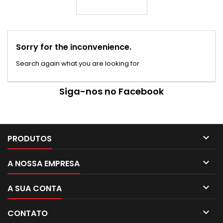
Sorry for the inconvenience.
Search again what you are looking for
Siga-nos no Facebook

PRODUTOS

A NOSSA EMPRESA

A SUA CONTA

CONTATO