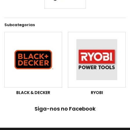
Subcategorias
BLACK & DECKER
RYOBI
Siga-nos no Facebook