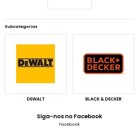
Subcategorias
DEWALT
BLACK & DECKER
Siga-nos no Facebook
Facebook