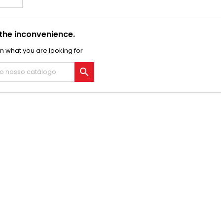
 the inconvenience.
n what you are looking for
