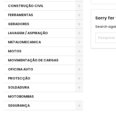
CONSTRUÇÃO CIVIL
FERRAMENTAS
Sorry for
GERADORES
Search agai
LAVAGEM / ASPIRAÇÃO
METALOMECANICA
MOTOS
MOVIMENTAÇÃO DE CARGAS
OFICINA AUTO
PROTECÇÃO
SOLDADURA
MOTOBOMBAS
SEGURANÇA