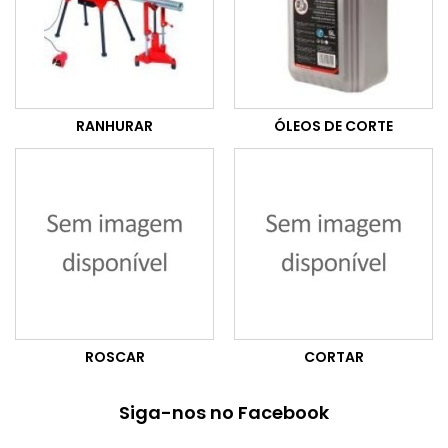
RANHURAR
ÓLEOS DE CORTE
ROSCAR
CORTAR
Siga-nos no Facebook