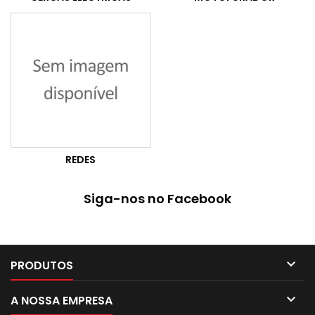
REDES
Siga-nos no Facebook

PRODUTOS

A NOSSA EMPRESA