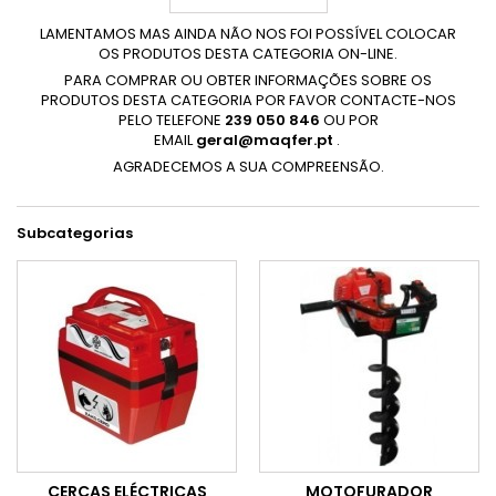
LAMENTAMOS MAS AINDA NÃO NOS FOI POSSÍVEL COLOCAR
OS PRODUTOS DESTA CATEGORIA ON-LINE.
PARA COMPRAR OU OBTER INFORMAÇÕES SOBRE OS
PRODUTOS DESTA CATEGORIA POR FAVOR CONTACTE-NOS
PELO TELEFONE
239 050 846
OU POR
EMAIL
geral@maqfer.pt
.
AGRADECEMOS A SUA COMPREENSÃO.
Subcategorias
CERCAS ELÉCTRICAS
MOTOFURADOR