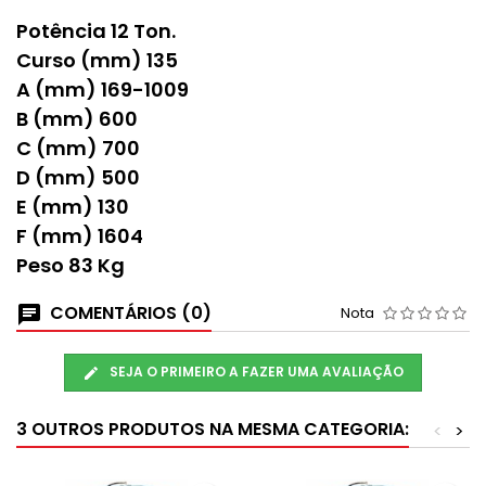
Potência 12 Ton.
Curso (mm) 135
A (mm) 169-1009
B (mm) 600
C (mm) 700
D (mm) 500
E (mm) 130
F (mm) 1604
Peso 83 Kg
COMENTÁRIOS (0)
Nota
SEJA O PRIMEIRO A FAZER UMA AVALIAÇÃO
3 OUTROS PRODUTOS NA MESMA CATEGORIA:
<
>