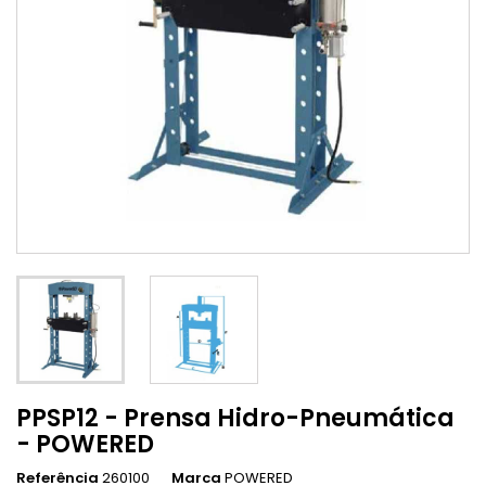
PPSP12 - Prensa Hidro-Pneumática
- POWERED
Referência
260100
Marca
POWERED