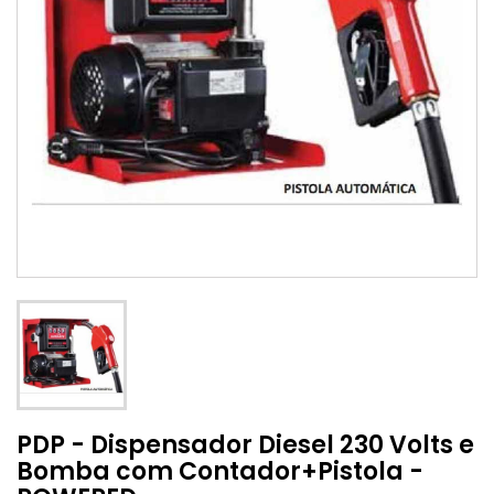
PDP - Dispensador Diesel 230 Volts e
Bomba com Contador+Pistola -