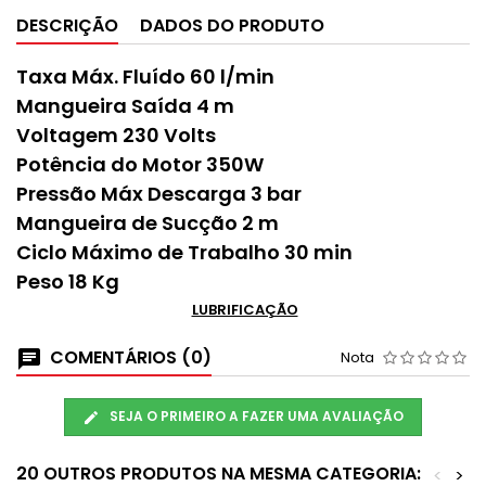
DESCRIÇÃO
DADOS DO PRODUTO
Taxa Máx. Fluído 60 l/min
Mangueira Saída 4 m
Voltagem 230 Volts
Potência do Motor 350W
Pressão Máx Descarga 3 bar
Mangueira de Sucção 2 m
Ciclo Máximo de Trabalho 30 min
Peso 18 Kg
LUBRIFICAÇÃO
COMENTÁRIOS (0)
Nota
SEJA O PRIMEIRO A FAZER UMA AVALIAÇÃO
20 OUTROS PRODUTOS NA MESMA CATEGORIA:
<
>