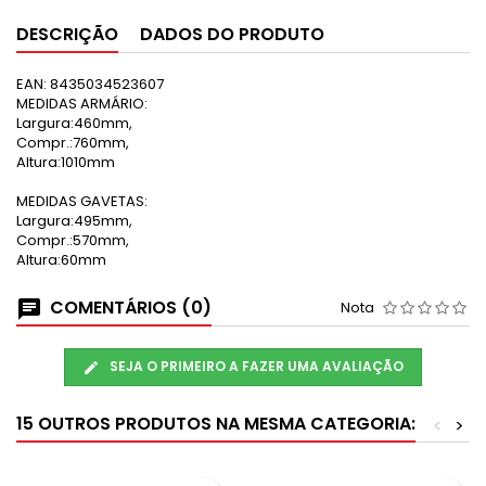
DESCRIÇÃO
DADOS DO PRODUTO
EAN:
8435034523607
MEDIDAS ARMÁRIO:
Largura:460mm,
Compr.:760mm,
Altura:1010mm
MEDIDAS GAVETAS:
Largura:495mm,
Compr.:570mm,
Altura:60mm
COMENTÁRIOS (0)
Nota
SEJA O PRIMEIRO A FAZER UMA AVALIAÇÃO
15 OUTROS PRODUTOS NA MESMA CATEGORIA:
<
>