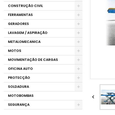
CONSTRUÇÃO CIVIL
FERRAMENTAS
GERADORES
LAVAGEM / ASPIRAÇÃO
METALOMECANICA
MOTOS
MOVIMENTAÇÃO DE CARGAS
OFICINA AUTO
PROTECÇÃO
SOLDADURA
MOTOBOMBAS

SEGURANÇA