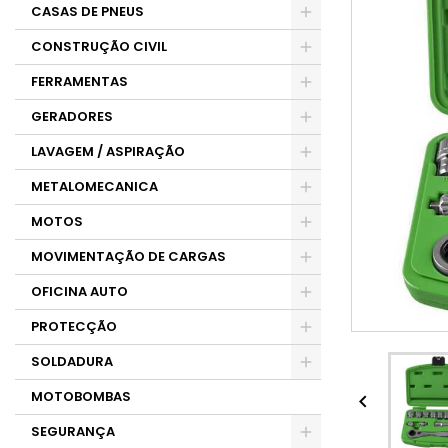
CASAS DE PNEUS
CONSTRUÇÃO CIVIL
FERRAMENTAS
GERADORES
LAVAGEM / ASPIRAÇÃO
METALOMECANICA
MOTOS
MOVIMENTAÇÃO DE CARGAS
OFICINA AUTO
PROTECÇÃO
SOLDADURA
MOTOBOMBAS

SEGURANÇA