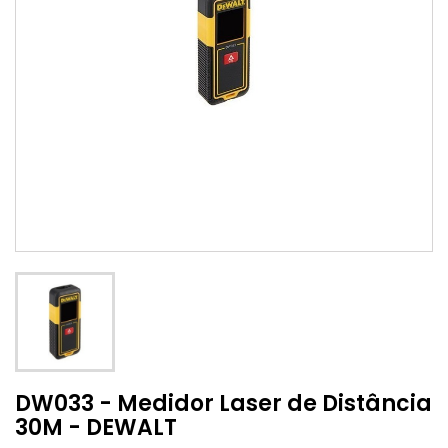
DW033 - Medidor Laser de Distância
30M - DEWALT