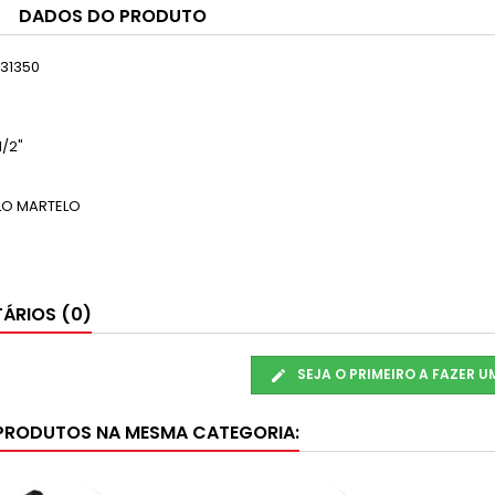
DADOS DO PRODUTO
31350
1/2"
LO MARTELO
S
ÁRIOS (0)
SEJA O PRIMEIRO A FAZER 
PRODUTOS NA MESMA CATEGORIA: