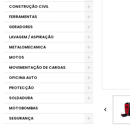
CONSTRUÇÃO CIVIL
FERRAMENTAS
GERADORES
LAVAGEM / ASPIRAÇÃO
METALOMECANICA
MOTOS
MOVIMENTAÇÃO DE CARGAS
OFICINA AUTO
PROTECÇÃO
SOLDADURA
MOTOBOMBAS

SEGURANÇA