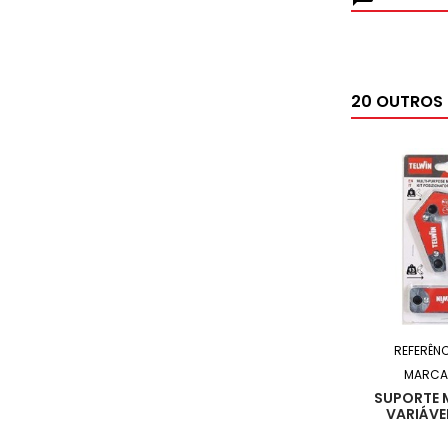
20 OUTROS
REFERÊNC
MARCA
SUPORTE 
VARIÁVE