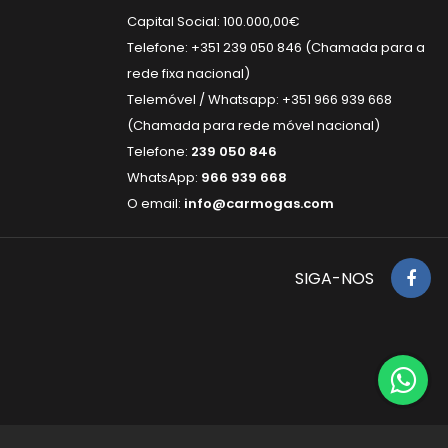
Capital Social: 100.000,00€
Telefone: +351 239 050 846 (Chamada para a
rede fixa nacional)
Telemóvel / Whatsapp: +351 966 939 668
(Chamada para rede móvel nacional)
Telefone:
239 050 846
WhatsApp:
966 939 668
O email:
info@carmogas.com
SIGA-NOS