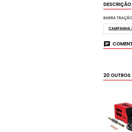
DESCRIÇÃO
BARRA TRAÇÃO 
CAMPANHA 
COMENT
20 OUTROS