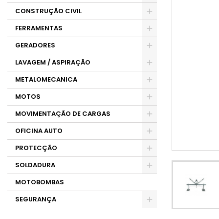
CONSTRUÇÃO CIVIL
FERRAMENTAS
GERADORES
LAVAGEM / ASPIRAÇÃO
METALOMECANICA
MOTOS
MOVIMENTAÇÃO DE CARGAS
OFICINA AUTO
PROTECÇÃO
SOLDADURA
MOTOBOMBAS
SEGURANÇA