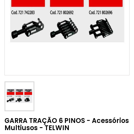
GARRA TRAÇÃO 6 PINOS - Acessórios
Multiusos - TELWIN