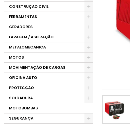
CONSTRUÇÃO CIVIL
FERRAMENTAS
GERADORES
LAVAGEM / ASPIRAÇÃO
METALOMECANICA
MOTOS
MOVIMENTAÇÃO DE CARGAS
OFICINA AUTO
PROTECÇÃO
SOLDADURA
MOTOBOMBAS
SEGURANÇA