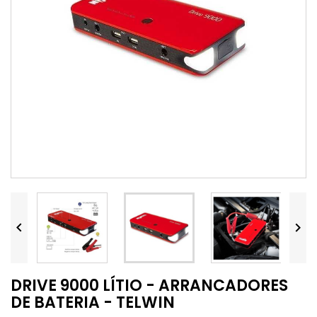


DRIVE 9000 LÍTIO - ARRANCADORES
DE BATERIA - TELWIN