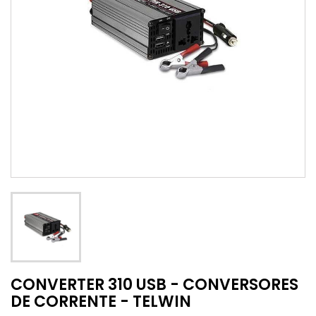
CONVERTER 310 USB - CONVERSORES
DE CORRENTE - TELWIN