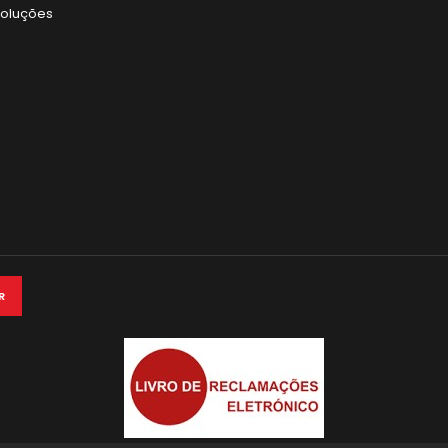
voluções