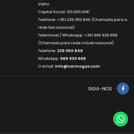
Velho
Capital Social: 100.000,00€
Telefone: +351 239 050 846 (Chamada para a
rede fixa nacional)
Telemóvel / Whatsapp: +351 966 939 668
(Chamada para rede móvel nacional)
Telefone:
239 050 846
WhatsApp:
966 939 668
O email:
info@carmogas.com
SIGA-NOS