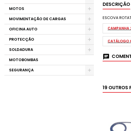
DESCRIÇÃO
MOTOS
ESCOVA ROTATI
MOVIMENTAÇÃO DE CARGAS
CAMPANHA 
OFICINA AUTO
PROTECÇÃO
CATÁLOGO G
SOLDADURA
COMENT
MOTOBOMBAS
SEGURANÇA
19 OUTROS 