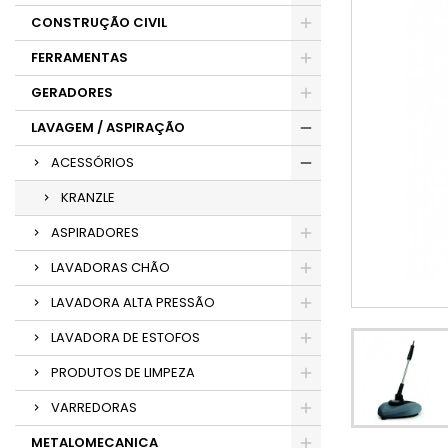
CONSTRUÇÃO CIVIL
FERRAMENTAS
GERADORES
LAVAGEM / ASPIRAÇÃO
ACESSÓRIOS
KRANZLE
ASPIRADORES
LAVADORAS CHÃO
LAVADORA ALTA PRESSÃO
LAVADORA DE ESTOFOS
PRODUTOS DE LIMPEZA
VARREDORAS
METALOMECANICA