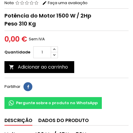
Nota
Faça uma avaliação
Potência do Motor 1500 W / 2Hp
Peso 310 Kg
0,00 €
Sem IVA
Quantidade
Adicionar ao carrinho

Partilhar
Pergunte sobre o produto no WhatsApp
DESCRIÇÃO
DADOS DO PRODUTO