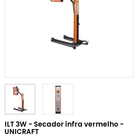
ILT 3W - Secador infra vermelho -
UNICRAFT