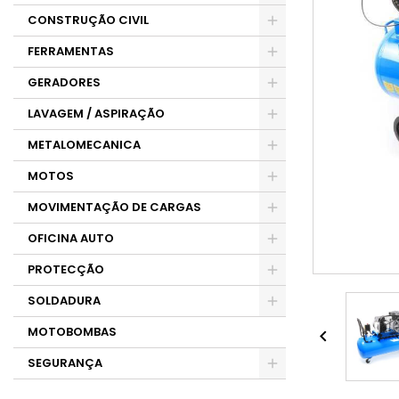
CONSTRUÇÃO CIVIL
FERRAMENTAS
GERADORES
LAVAGEM / ASPIRAÇÃO
METALOMECANICA
MOTOS
MOVIMENTAÇÃO DE CARGAS
OFICINA AUTO
PROTECÇÃO
SOLDADURA
MOTOBOMBAS

SEGURANÇA