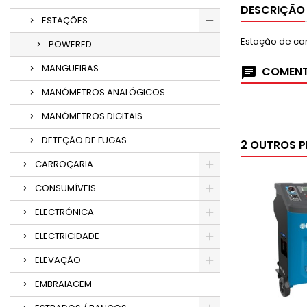
DESCRIÇÃO
ESTAÇÕES
Estação de ca
POWERED
MANGUEIRAS
COMENT
MANÓMETROS ANALÓGICOS
MANÓMETROS DIGITAIS
DETEÇÃO DE FUGAS
2 OUTROS 
CARROÇARIA
CONSUMÍVEIS
ELECTRÓNICA
ELECTRICIDADE
ELEVAÇÃO
EMBRAIAGEM