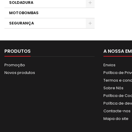
SOLDADURA
MOTOBOMBAS
SEGURANÇA
PRODUTOS
A NOSSA EM
Promoção
Envios
Novos produtos
Política de Pr
Termos e con
Sobre Nós
Política de Co
Política de de
Contacte-nos
Mapa do site