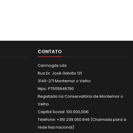
CONTATO
Carmogás Lda
Rua Dr. José Galvão 131
3140-271 Montemor o Velho
Nipc: PT505646790
Registado na Conservatória de Montemor o
Velho
Capital Social: 100.000,00€
Telefone: +351 239 050 846 (Chamada para a
rede fixa nacional)