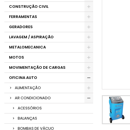
CONSTRUÇÃO CIVIL
FERRAMENTAS
GERADORES
LAVAGEM / ASPIRAÇÃO
METALOMECANICA
MOTOS
MOVIMENTAÇÃO DE CARGAS
OFICINA AUTO
ALIMENTAÇÃO
AR CONDICIONADO
ACESSÓRIOS
BALANÇAS
BOMBAS DE VÁCUO