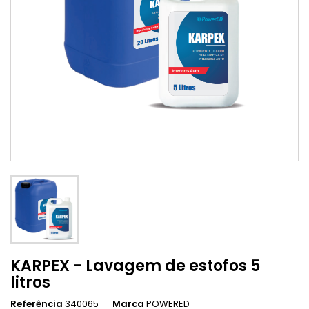
KARPEX - Lavagem de estofos 5
litros
Referência
340065
Marca
POWERED