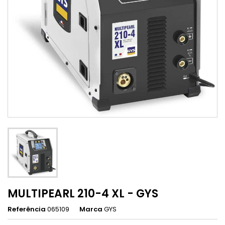
MULTIPEARL 210-4 XL - GYS
Referência
065109
Marca
GYS