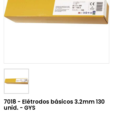
7018 - Elétrodos básicos 3.2mm 130
unid. - GYS