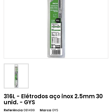
316L - Elétrodos aço inox 2.5mm 30
unid. - GYS
Referência
081499
Marca
GYS