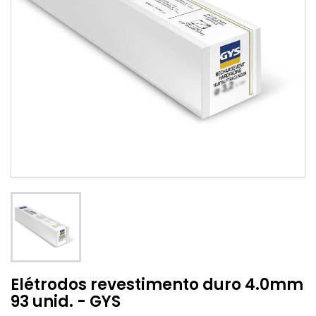
Elétrodos revestimento duro 4.0mm
93 unid. - GYS