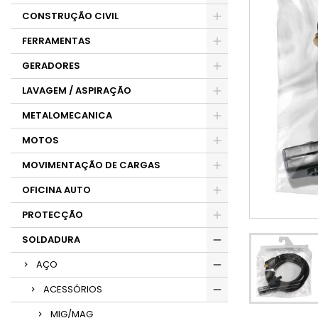
CONSTRUÇÃO CIVIL
FERRAMENTAS
GERADORES
LAVAGEM / ASPIRAÇÃO
METALOMECANICA
MOTOS
MOVIMENTAÇÃO DE CARGAS
OFICINA AUTO
PROTECÇÃO
SOLDADURA
AÇO
ACESSÓRIOS
MIG/MAG