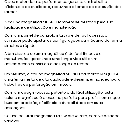
O seu motor de alta performance garante um trabalho
eficiente e de qualidade, reduzindo o tempo de execução das
tarefas.
A coluna magnética MF-40H também se destaca pela sua
facilidade de utilização e manutenção.
Com um painel de controlo intuitivo e de fácil acesso, o
utilizador pode ajustar as configurações da máquina de forma
simples e rápida.
Além disso, a coluna magnética é de fácil limpeza e
manutenção, garantindo uma longa vida útil e um
desempenho consistente ao longo do tempo.
Em resumo, a coluna magnética MF-40H da marca MAQFER é
uma ferramenta de alta qualidade e desempenho, ideal para
trabalhos de perfuração em metais.
Com um design robusto, potente e de fácil utilização, esta
coluna magnética é a escolha perfeita para profissionais que
buscam precisão, eficiência e durabilidade em suas
aplicações.
Coluna de furar magnética 1200w até 40mm, com velocidade
variável.