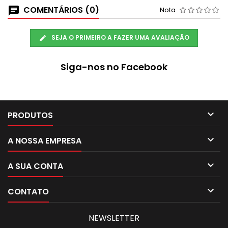
COMENTÁRIOS (0)
Nota
SEJA O PRIMEIRO A FAZER UMA AVALIAÇÃO
Siga-nos no Facebook

PRODUTOS

A NOSSA EMPRESA

A SUA CONTA

CONTATO
NEWSLETTER