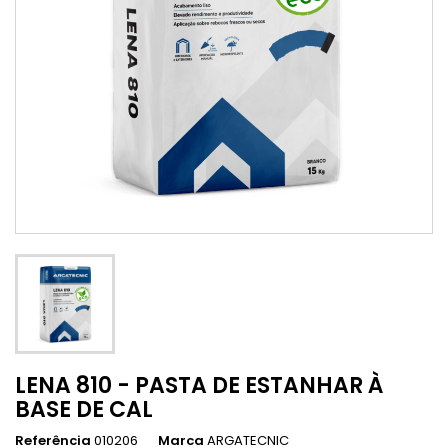
LENA 810 - PASTA DE ESTANHAR À
BASE DE CAL
Referência
010206
Marca
ARGATECNIC