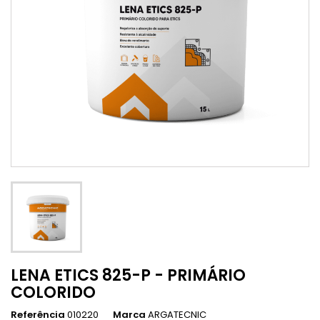
LENA ETICS 825-P - PRIMÁRIO
COLORIDO
Referência
010220
Marca
ARGATECNIC