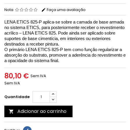
Nota
Faça uma avaliação
LENA ETICS 825-P aplica-se sobre a camada de base armada
no sistema ETICS, para posteriormente receber o revestimento
acrílico – LENA ETICS 825. Pode ainda ser aplicado sobre
suportes de base cimentícia, em interiores ou exteriores
destinados a receber pintura.
O primário LENA ETICS 825-P tem como função regularizar a
absorção do substrato, promover a aderência do revestimento e
a opacidade do sistema final.
80,10 €
Sem IVA
Sem IVA
Quantidade
Adicionar ao carrinho
