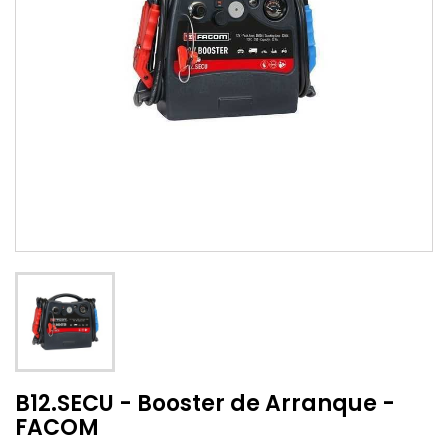
B12.SECU - Booster de Arranque -
FACOM