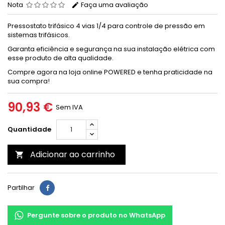
Nota
Faça uma avaliação
Pressostato trifásico 4 vias 1/4 para controle de pressão em
sistemas trifásicos.
Garanta eficiência e segurança na sua instalação elétrica com
esse produto de alta qualidade.
Compre agora na loja online POWERED e tenha praticidade na
sua compra!
90,93 €
Sem IVA
Quantidade
Adicionar ao carrinho

Partilhar
Pergunte sobre o produto no WhatsApp