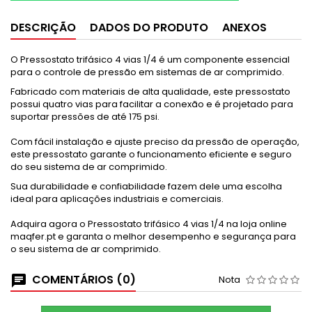
DESCRIÇÃO
DADOS DO PRODUTO
ANEXOS
O Pressostato trifásico 4 vias 1/4 é um componente essencial
para o controle de pressão em sistemas de ar comprimido.
Fabricado com materiais de alta qualidade, este pressostato
possui quatro vias para facilitar a conexão e é projetado para
suportar pressões de até 175 psi.
Com fácil instalação e ajuste preciso da pressão de operação,
este pressostato garante o funcionamento eficiente e seguro
do seu sistema de ar comprimido.
Sua durabilidade e confiabilidade fazem dele uma escolha
ideal para aplicações industriais e comerciais.
Adquira agora o Pressostato trifásico 4 vias 1/4 na loja online
maqfer.pt e garanta o melhor desempenho e segurança para
o seu sistema de ar comprimido.
COMENTÁRIOS (0)
Nota