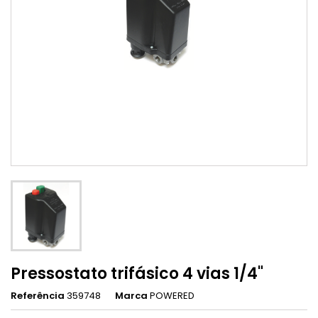
Pressostato trifásico 4 vias 1/4"
Referência
359748
Marca
POWERED