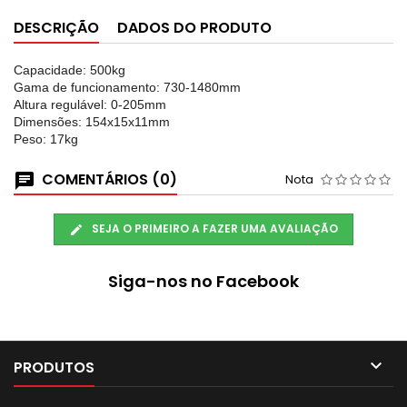
DESCRIÇÃO
DADOS DO PRODUTO
Capacidade: 500kg
Gama de funcionamento: 730-1480mm
Altura regulável: 0-205mm
Dimensões: 154x15x11mm
Peso: 17kg
COMENTÁRIOS (0)
Nota
SEJA O PRIMEIRO A FAZER UMA AVALIAÇÃO
Siga-nos no Facebook

PRODUTOS