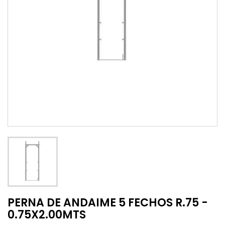
PERNA DE ANDAIME 5 FECHOS R.75 -
0.75X2.00MTS