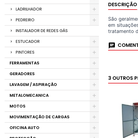
DESCRIÇÃO
LADRILHADOR
São geralmen
PEDREIRO
em situaçõe
INSTALADOR DE REDES GÁS
tratamento 
ESTUCADOR
COMENT
PINTORES
FERRAMENTAS
GERADORES
3 OUTROS 
LAVAGEM / ASPIRAÇÃO
METALOMECANICA
MOTOS
MOVIMENTAÇÃO DE CARGAS
OFICINA AUTO