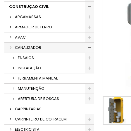
CONSTRUÇÃO CIVIL
ARGAMASSAS
ARMADOR DE FERRO
AVAC
CANALIZADOR
ENSAIOS
INSTALAÇÃO
FERRAMENTA MANUAL
MANUTENÇÃO
ABERTURA DE ROSCAS
CARPINTARIAS
CARPINTEIRO DE COFRAGEM
ELECTRICISTA