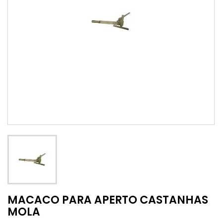
MACACO PARA APERTO CASTANHAS
MOLA