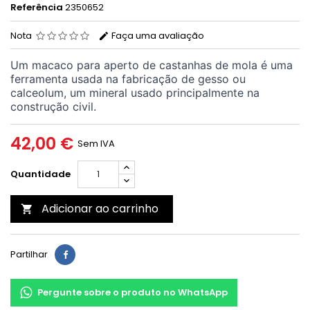
Referência
2350652
Nota
Faça uma avaliação
Um macaco para aperto de castanhas de mola é uma
ferramenta usada na fabricação de gesso ou
calceolum, um mineral usado principalmente na
construção civil.
42,00 €
Sem IVA
Quantidade
Adicionar ao carrinho

Partilhar
Pergunte sobre o produto no WhatsApp