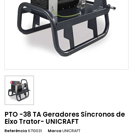
PTO -38 TA Geradores Síncronos de
Eixo Trator- UNICRAFT
Referência
6710031
Marca
UNICRAFT