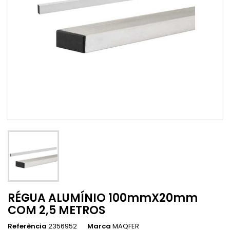
RÉGUA ALUMÍNIO 100mmX20mm
COM 2,5 METROS
Referência
2356952
Marca
MAQFER