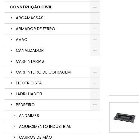
CONSTRUÇÃO CIVIL
ARGAMASSAS
ARMADOR DE FERRO
AVAC
CANALIZADOR
CARPINTARIAS
CARPINTEIRO DE COFRAGEM
ELECTRICISTA
LADRILHADOR
PEDREIRO
ANDAIMES
AQUECIMENTO INDUSTRIAL
CARROS DE MÃO