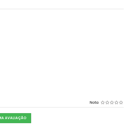
Nota
UMA AVALIAÇÃO