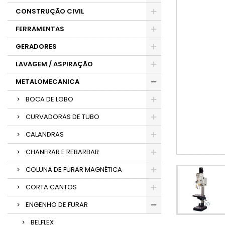
CONSTRUÇÃO CIVIL
FERRAMENTAS
GERADORES
LAVAGEM / ASPIRAÇÃO
METALOMECANICA
BOCA DE LOBO
CURVADORAS DE TUBO
CALANDRAS
CHANFRAR E REBARBAR
COLUNA DE FURAR MAGNÉTICA
CORTA CANTOS
ENGENHO DE FURAR
BELFLEX